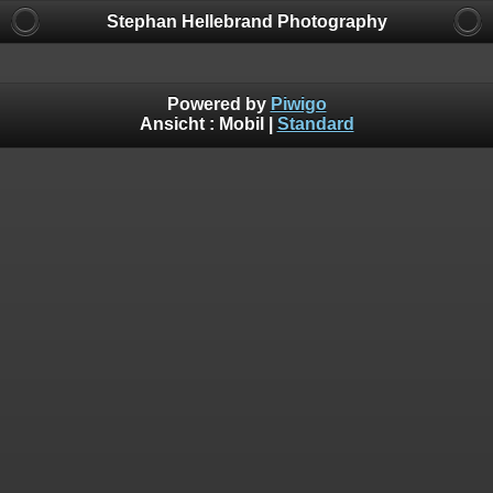
Stephan Hellebrand Photography
Powered by
Piwigo
Ansicht :
Mobil
|
Standard