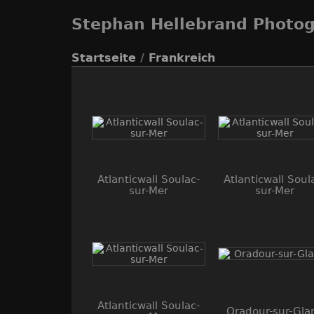
Stephan Hellebrand Photo
Startseite
/
Frankreich
Atlanticwall Soulac-
Atlanticwall Soul
sur-Mer
sur-Mer
Atlanticwall Soulac-
Oradour-sur-Gla