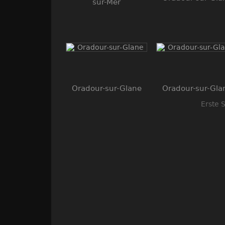
sur-Mer
Oradour-sur-Glane
Oradour-sur-Gla
Erste S