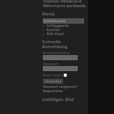
Stephan Hellebrand
Wehrmacht
worldwide
Menü
Schlagworte
Suchen
RSS-Feed
Schnelle
Anmeldung
Benutzername
Passwort
Auto-Login
Passwort vergessen?
Registrieren
zufälliges Bild