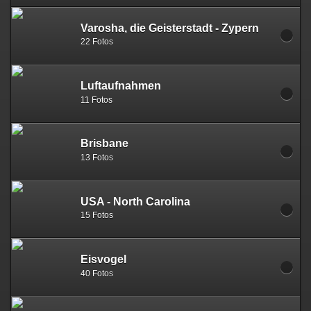
Varosha, die Geisterstadt - Zypern
22 Fotos
Luftaufnahmen
11 Fotos
Brisbane
13 Fotos
USA - North Carolina
15 Fotos
Eisvogel
40 Fotos