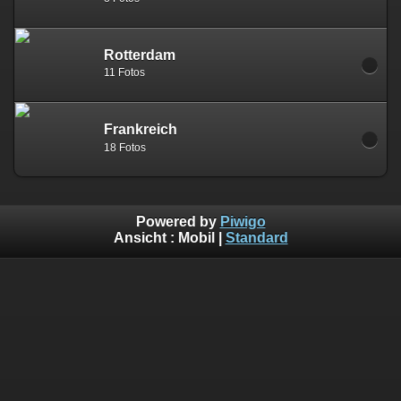
Rotterdam
11 Fotos
Frankreich
18 Fotos
Powered by
Piwigo
Ansicht :
Mobil
|
Standard