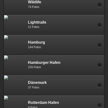
Wildlife
74 Fotos
Lighttrails
12 Fotos
Hamburg
144 Fotos
Hamburger Hafen
226 Fotos
Dänemark
37 Fotos
Rotterdam Hafen
8 Fotos