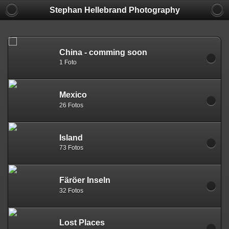
Stephan Hellebrand Photography
China - comming soon
1 Foto
Mexico
26 Fotos
Island
73 Fotos
Färöer Inseln
32 Fotos
Lost Places