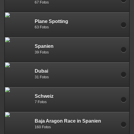
67 Fotos
Plane Spotting
63 Fotos
Spanien
39 Fotos
Dubai
31 Fotos
Schweiz
7 Fotos
Baja Aragon Race in Spanien
160 Fotos