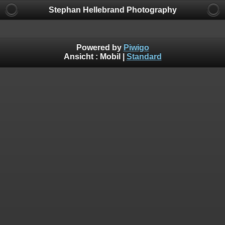
Stephan Hellebrand Photography
Powered by
Piwigo
Ansicht :
Mobil
|
Standard