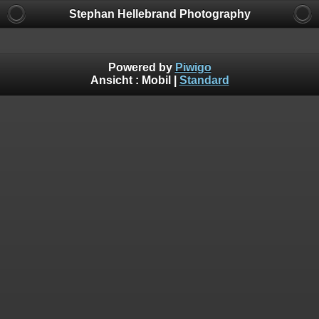
Stephan Hellebrand Photography
Powered by
Piwigo
Ansicht :
Mobil
|
Standard