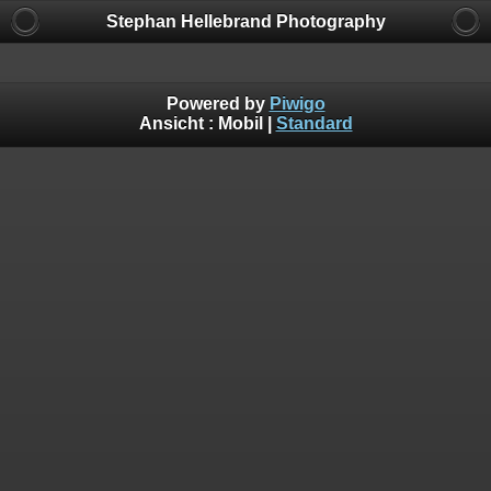
Stephan Hellebrand Photography
Powered by
Piwigo
Ansicht :
Mobil
|
Standard