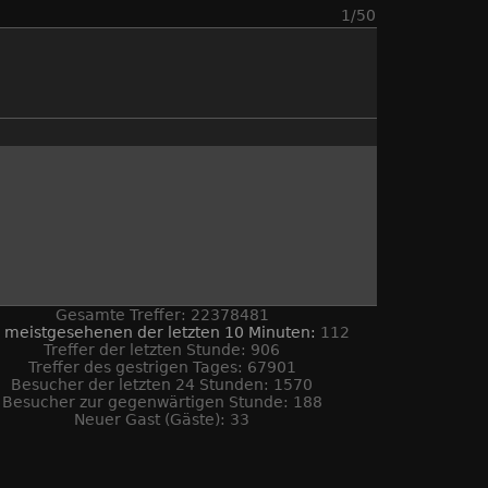
1/50
Gesamte Treffer: 22378481
 meistgesehenen der letzten 10 Minuten:
112
Treffer der letzten Stunde: 906
Treffer des gestrigen Tages: 67901
Besucher der letzten 24 Stunden: 1570
Besucher zur gegenwärtigen Stunde: 188
Neuer Gast (Gäste): 33