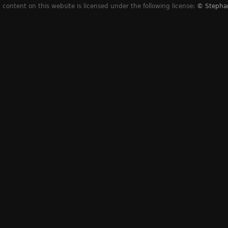
content on this website is licensed under the following license:
© Stepha