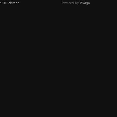
n Hellebrand
Powered by
Piwigo