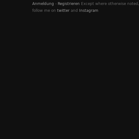
Anmeldung
-
Registrieren
Except where otherwise noted, 
follow me on
twitter
and
Instagram