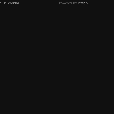
n Hellebrand
Powered by
Piwigo