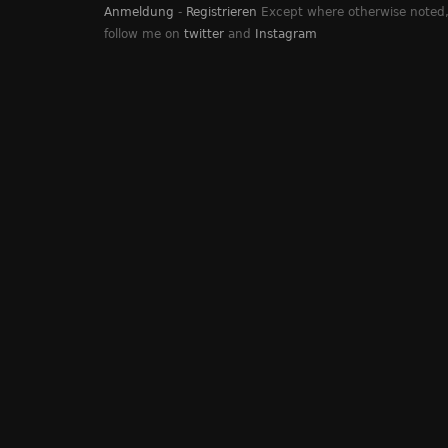
Anmeldung
-
Registrieren
Except where otherwise noted, 
follow me on
twitter
and
Instagram