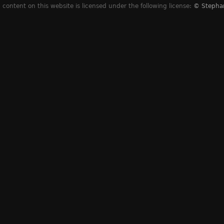
content on this website is licensed under the following license:
© Stepha