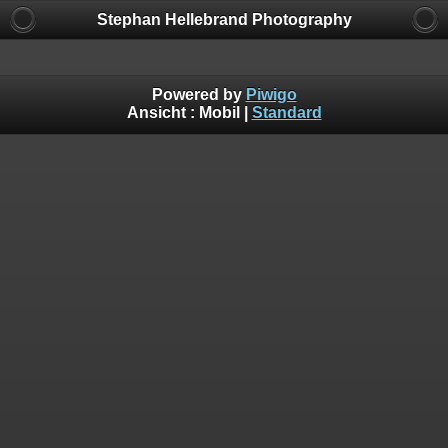
Stephan Hellebrand Photography
Powered by
Piwigo
Ansicht :
Mobil
|
Standard