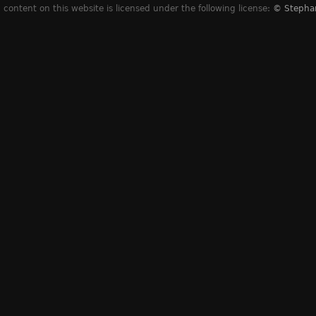
content on this website is licensed under the following license:
© Stepha