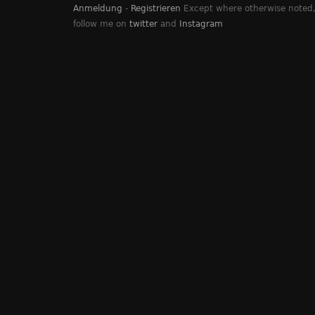
Anmeldung
-
Registrieren
Except where otherwise noted, 
follow me on
twitter
and
Instagram