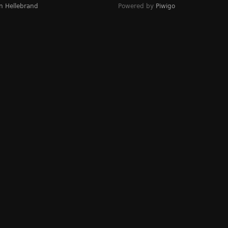
n Hellebrand
Powered by
Piwigo