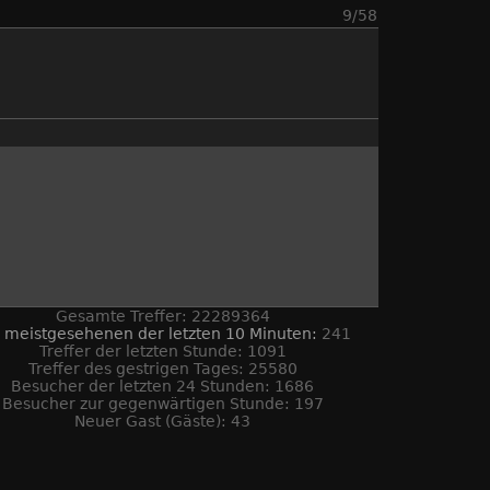
9/58
Gesamte Treffer: 22289364
 meistgesehenen der letzten 10 Minuten:
241
Treffer der letzten Stunde: 1091
Treffer des gestrigen Tages: 25580
Besucher der letzten 24 Stunden: 1686
Besucher zur gegenwärtigen Stunde: 197
Neuer Gast (Gäste): 43