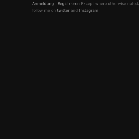
Anmeldung
-
Registrieren
Except where otherwise noted, 
follow me on
twitter
and
Instagram