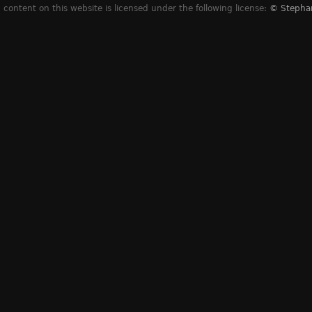
content on this website is licensed under the following license:
© Stepha