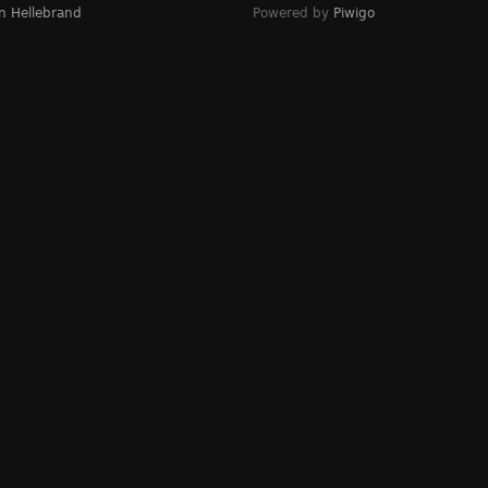
n Hellebrand
Powered by
Piwigo