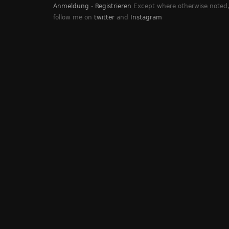
Anmeldung
-
Registrieren
Except where otherwise noted, 
follow me on
twitter
and
Instagram