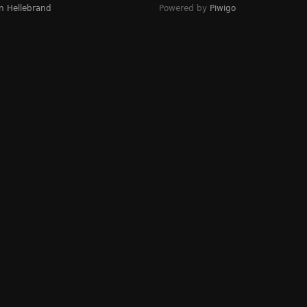
n Hellebrand
Powered by
Piwigo