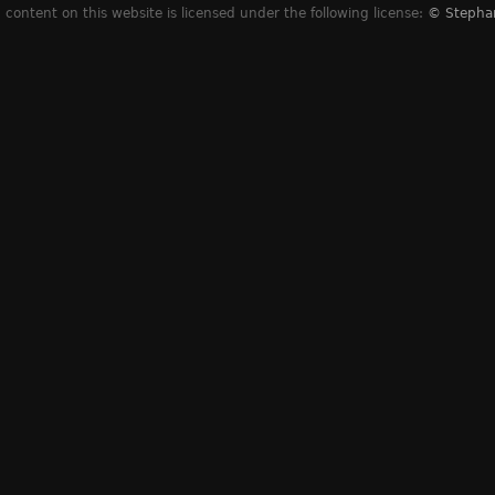
content on this website is licensed under the following license:
© Stepha