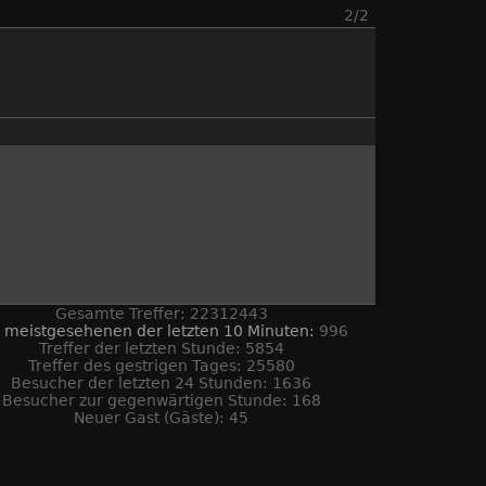
2/2
Gesamte Treffer: 22312443
 meistgesehenen der letzten 10 Minuten:
996
Treffer der letzten Stunde: 5854
Treffer des gestrigen Tages: 25580
Besucher der letzten 24 Stunden: 1636
Besucher zur gegenwärtigen Stunde: 168
Neuer Gast (Gäste): 45