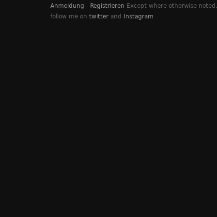
Anmeldung
-
Registrieren
Except where otherwise noted, 
follow me on
twitter
and
Instagram