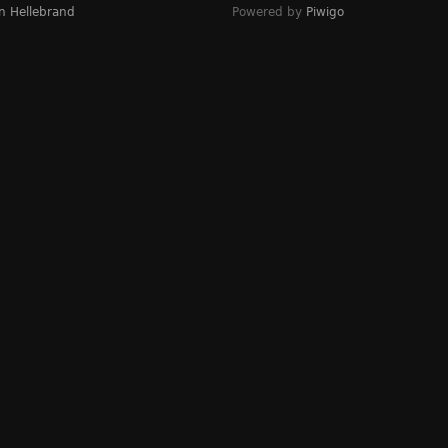
n Hellebrand
Powered by
Piwigo