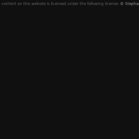
content on this website is licensed under the following license:
© Stepha