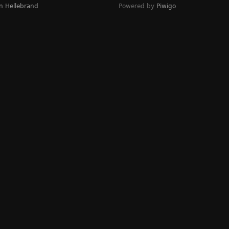
n Hellebrand
Powered by
Piwigo