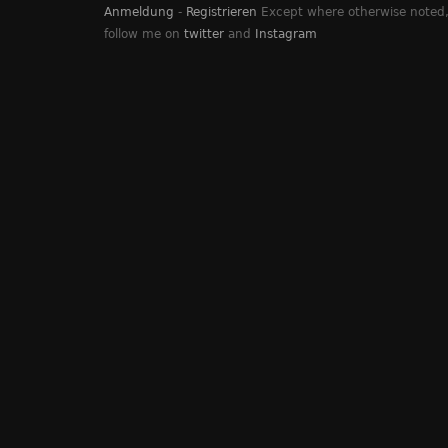
Anmeldung
-
Registrieren
Except where otherwise noted, 
follow me on
twitter
and
Instagram