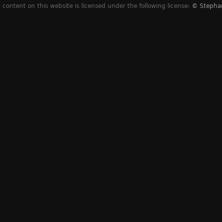
content on this website is licensed under the following license:
© Stepha