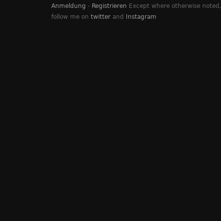
Anmeldung
-
Registrieren
Except where otherwise noted, 
follow me on
twitter
and
Instagram