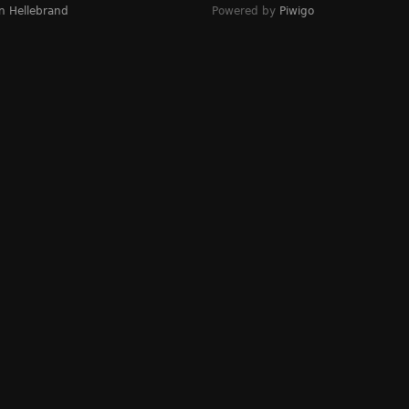
n Hellebrand
Powered by
Piwigo