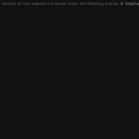
content on this website is licensed under the following license:
© Stepha