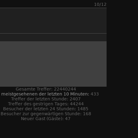
10/12
Gesamte Treffer: 22440244
 meistgesehenen der letzten 10 Minuten:
433
Treffer der letzten Stunde: 2407
Treffer des gestrigen Tages: 44244
Besucher der letzten 24 Stunden: 1485
Besucher zur gegenwärtigen Stunde: 168
Neuer Gast (Gäste): 47