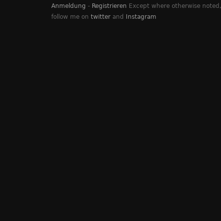
Anmeldung
-
Registrieren
Except where otherwise noted, 
follow me on
twitter
and
Instagram