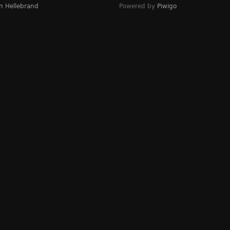
n Hellebrand
Powered by
Piwigo