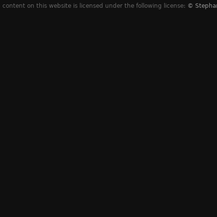
content on this website is licensed under the following license:
© Stepha