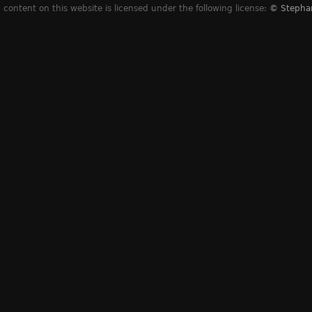
content on this website is licensed under the following license:
© Stepha