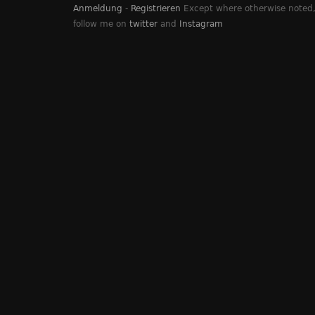
Anmeldung
-
Registrieren
Except where otherwise noted, 
follow me on
twitter
and
Instagram