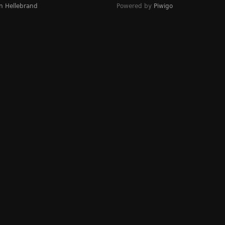
n Hellebrand
Powered by
Piwigo