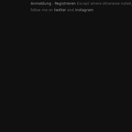
Anmeldung
-
Registrieren
Except where otherwise noted, 
follow me on
twitter
and
Instagram