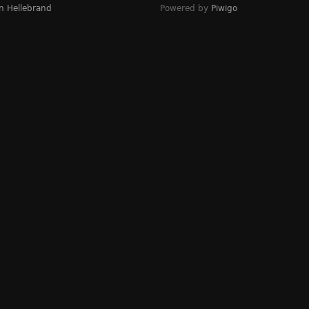
n Hellebrand
Powered by
Piwigo