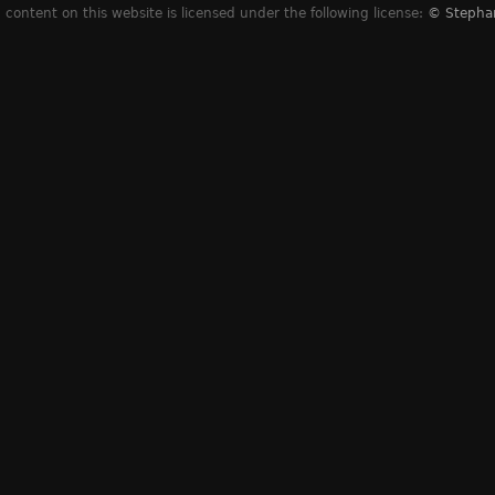
content on this website is licensed under the following license:
© Stepha