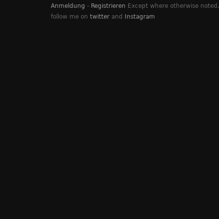
Anmeldung
-
Registrieren
Except where otherwise noted, 
follow me on
twitter
and
Instagram