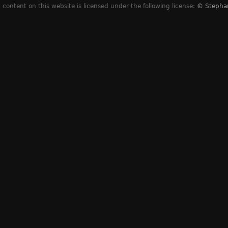
content on this website is licensed under the following license:
© Stepha