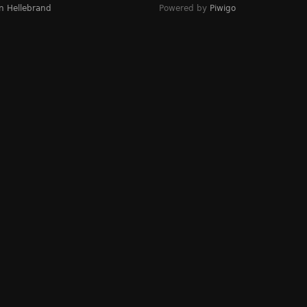
n Hellebrand
Powered by
Piwigo