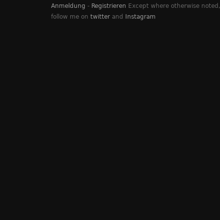
Anmeldung
-
Registrieren
Except where otherwise noted, 
follow me on
twitter
and
Instagram