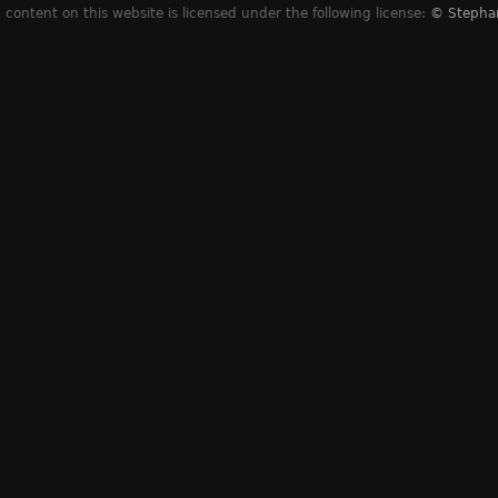
content on this website is licensed under the following license:
© Stepha