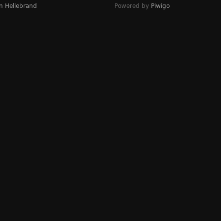
n Hellebrand
Powered by
Piwigo