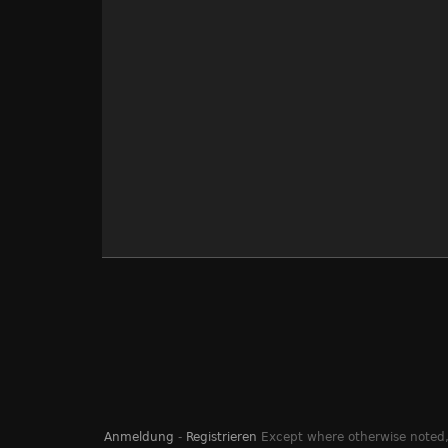
Anmeldung
-
Registrieren
Except where otherwise noted, 