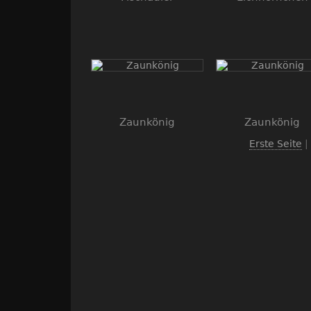
Zaunkönig
Zaunkönig
Erste Seite
|