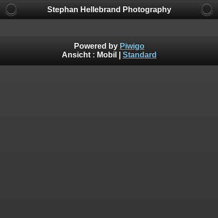
Stephan Hellebrand Photography
Powered by
Piwigo
Ansicht :
Mobil
|
Standard