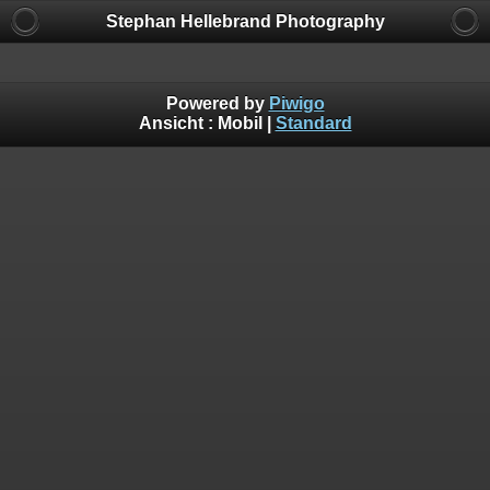
Stephan Hellebrand Photography
Powered by
Piwigo
Ansicht :
Mobil
|
Standard