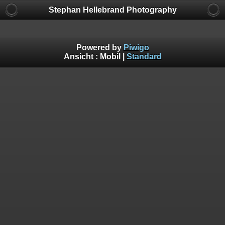
Stephan Hellebrand Photography
Powered by
Piwigo
Ansicht :
Mobil
|
Standard