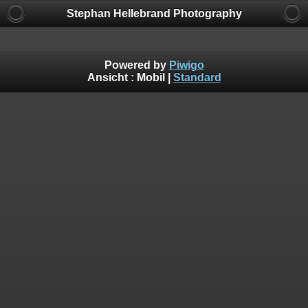
Stephan Hellebrand Photography
Powered by
Piwigo
Ansicht :
Mobil
|
Standard