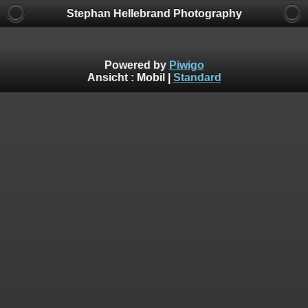
Stephan Hellebrand Photography
Powered by
Piwigo
Ansicht :
Mobil
|
Standard