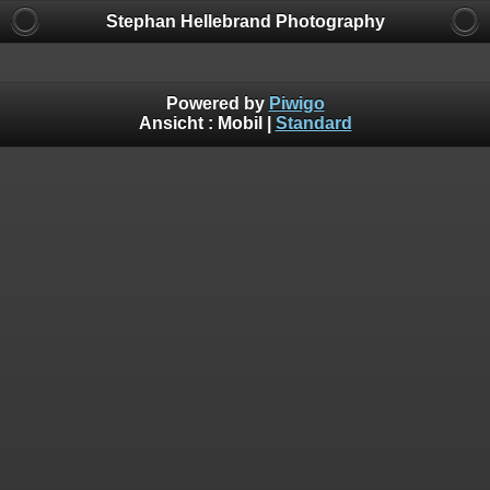
Stephan Hellebrand Photography
Powered by
Piwigo
Ansicht :
Mobil
|
Standard